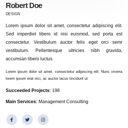
Robert Doe
DESIGN
Lorem ipsum dolor sit amet, consectetur adipiscing elit.
Sed imperdiet libero id nisi euismod, sed porta est
consectetur. Vestibulum auctor felis eget orci semr
vestibulum. Pellentesque ultricies nibh gravida,
accumsan libero luctus.
Lorem ipsum dolor sit amet, consectetur adipiscing elit. Nunc viverra
lorem ipsum erat orci, ac auctor lacus tincidunt ut
Succeeded Projects:
198
Main Services:
Management Consulting