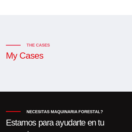
THE CASES
My Cases
NECESITAS MAQUINARIA FORESTAL?
Estamos para ayudarte en tu