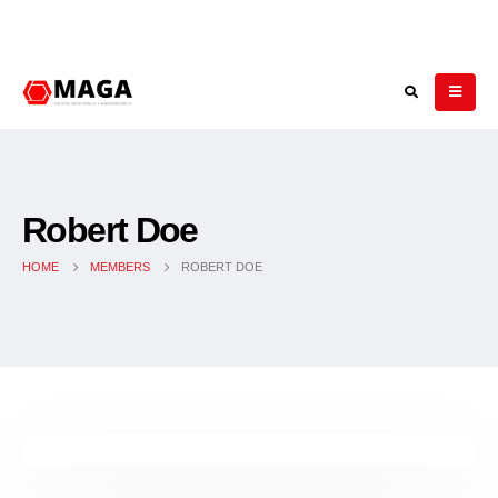
Robert Doe
HOME
MEMBERS
ROBERT DOE